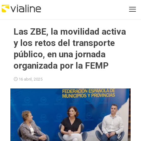
Las ZBE, la movilidad activa
y los retos del transporte
público, en una jornada
organizada por la FEMP
16 abril, 2025