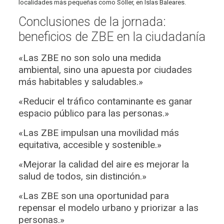
localidades más pequeñas como Sóller, en Islas Baleares.
Conclusiones de la jornada:
beneficios de ZBE en la ciudadanía
«Las ZBE no son solo una medida
ambiental, sino una apuesta por ciudades
más habitables y saludables.»
«Reducir el tráfico contaminante es ganar
espacio público para las personas.»
«Las ZBE impulsan una movilidad más
equitativa, accesible y sostenible.»
«Mejorar la calidad del aire es mejorar la
salud de todos, sin distinción.»
«Las ZBE son una oportunidad para
repensar el modelo urbano y priorizar a las
personas.»